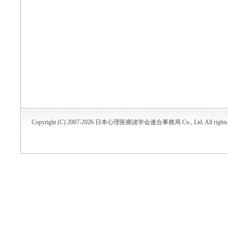
Copyright (C) 2007-2026 日本心理医療諸学会連合事務局 Co., Ltd. All rights r