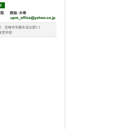
192 宮崎市学園木花台西1-1
教育学部