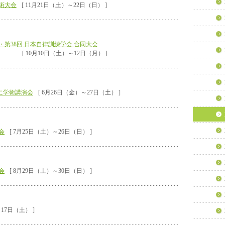
学術大会
[ 11月21日（土）～22日（日） ]
・第38回 日本自律訓練学会 合同大会
[ 10月10日（土）～12日（月） ]
に学術講演会
[ 6月26日（金）～27日（土） ]
会
[ 7月25日（土）～26日（日） ]
会
[ 8月29日（土）～30日（日） ]
0月17日（土） ]