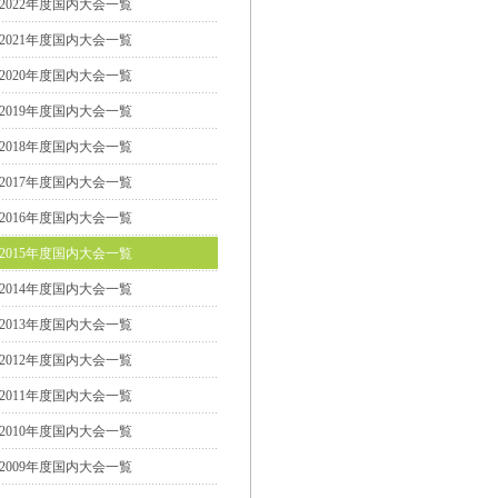
2022年度国内大会一覧
2021年度国内大会一覧
2020年度国内大会一覧
2019年度国内大会一覧
2018年度国内大会一覧
2017年度国内大会一覧
2016年度国内大会一覧
2015年度国内大会一覧
2014年度国内大会一覧
2013年度国内大会一覧
2012年度国内大会一覧
2011年度国内大会一覧
2010年度国内大会一覧
2009年度国内大会一覧