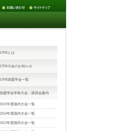
UPMとは
UPM大会のお知らせ
UPM加盟学会一覧
加盟学会学術大会・講習会案内
2025年度国内大会一覧
2024年度国内大会一覧
2023年度国内大会一覧