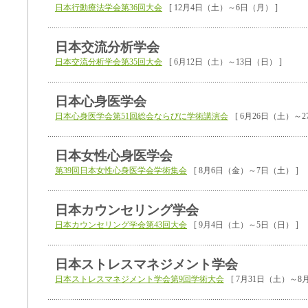
日本行動療法学会第36回大会
[ 12月4日（土）～6日（月） ]
日本交流分析学会
日本交流分析学会第35回大会
[ 6月12日（土）～13日（日） ]
日本心身医学会
日本心身医学会第51回総会ならびに学術講演会
[ 6月26日（土）～2
日本女性心身医学会
第39回日本女性心身医学会学術集会
[ 8月6日（金）～7日（土） ]
日本カウンセリング学会
日本カウンセリング学会第43回大会
[ 9月4日（土）～5日（日） ]
日本ストレスマネジメント学会
日本ストレスマネジメント学会第9回学術大会
[ 7月31日（土）～8