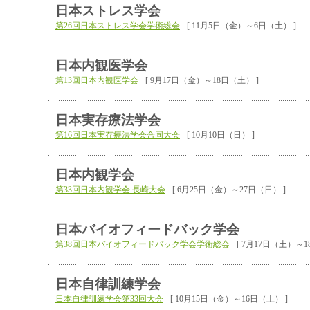
日本ストレス学会
第26回日本ストレス学会学術総会
[ 11月5日（金）～6日（土） ]
日本内観医学会
第13回日本内観医学会
[ 9月17日（金）～18日（土） ]
日本実存療法学会
第16回日本実存療法学会合同大会
[ 10月10日（日） ]
日本内観学会
第33回日本内観学会 長崎大会
[ 6月25日（金）～27日（日） ]
日本バイオフィードバック学会
第38回日本バイオフィードバック学会学術総会
[ 7月17日（土）～1
日本自律訓練学会
日本自律訓練学会第33回大会
[ 10月15日（金）～16日（土） ]