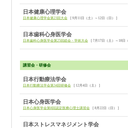
日本健康心理学会
日本健康心理学会第23回大会
[ 9月11日（土）～12日（日） ]
日本歯科心身医学会
日本歯科心身医学会第25回総会・学術大会
[ 7月17日（土）～18日（
講習会・研修会
日本行動療法学会
日本行動療法学会第34回研修会
[ 12月4日（土） ]
日本心身医学会
日本心身医学会第8回認定医療心理士講習会
[ 8月22日（日） ]
日本ストレスマネジメント学会