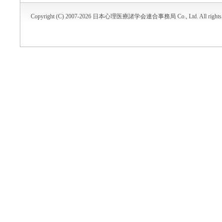
Copyright (C) 2007-2026 日本心理医療諸学会連合事務局 Co., Ltd. All rights r