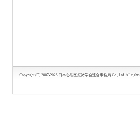
Copyright (C) 2007-2026 日本心理医療諸学会連合事務局 Co., Ltd. All rights r