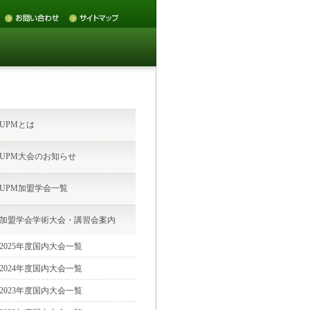
UPMとは
UPM大会のお知らせ
UPM加盟学会一覧
加盟学会学術大会・講習会案内
2025年度国内大会一覧
2024年度国内大会一覧
2023年度国内大会一覧