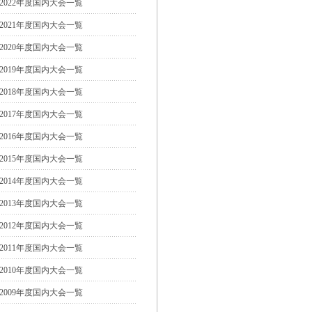
2022年度国内大会一覧
2021年度国内大会一覧
2020年度国内大会一覧
2019年度国内大会一覧
2018年度国内大会一覧
2017年度国内大会一覧
2016年度国内大会一覧
2015年度国内大会一覧
2014年度国内大会一覧
2013年度国内大会一覧
2012年度国内大会一覧
2011年度国内大会一覧
2010年度国内大会一覧
2009年度国内大会一覧