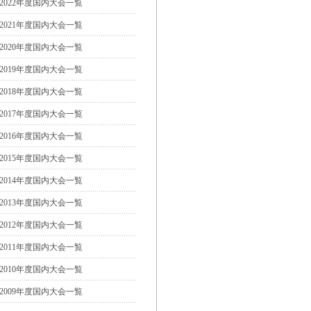
2022年度国内大会一覧
2021年度国内大会一覧
2020年度国内大会一覧
2019年度国内大会一覧
2018年度国内大会一覧
2017年度国内大会一覧
2016年度国内大会一覧
2015年度国内大会一覧
2014年度国内大会一覧
2013年度国内大会一覧
2012年度国内大会一覧
2011年度国内大会一覧
2010年度国内大会一覧
2009年度国内大会一覧