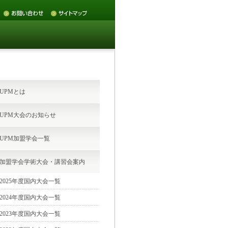
UPMとは
UPM大会のお知らせ
UPM加盟学会一覧
加盟学会学術大会・講習会案内
2025年度国内大会一覧
2024年度国内大会一覧
2023年度国内大会一覧